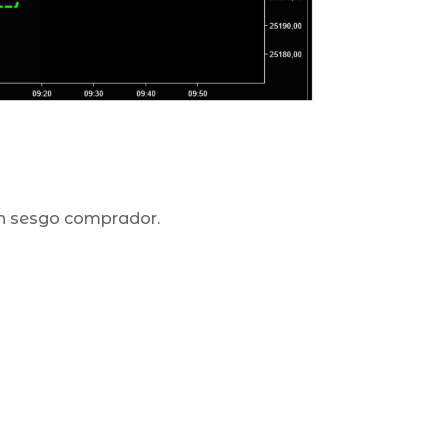
con sesgo comprador.