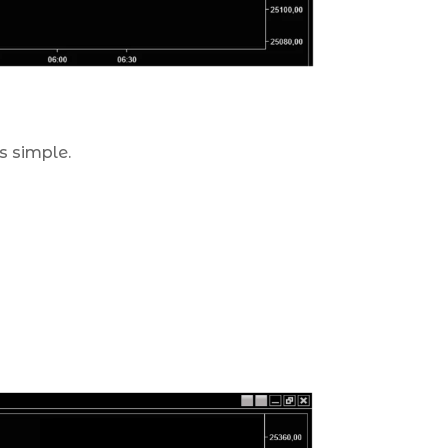
s simple.