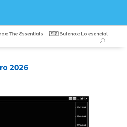
nox: The Essentials
🇪🇸 Bulenox: Lo esencial
ro 2026