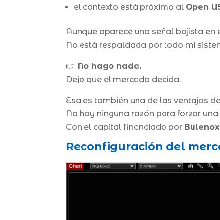
el contexto está próximo al
Open U
Aunque aparece una señal bajista en e
No está respaldada por todo mi siste
👉
No hago nada.
Dejo que el mercado decida.
Esa es también una de las ventajas del
No hay ninguna razón para forzar una 
Con el capital financiado por
Bulenox
Reconfiguración del merca