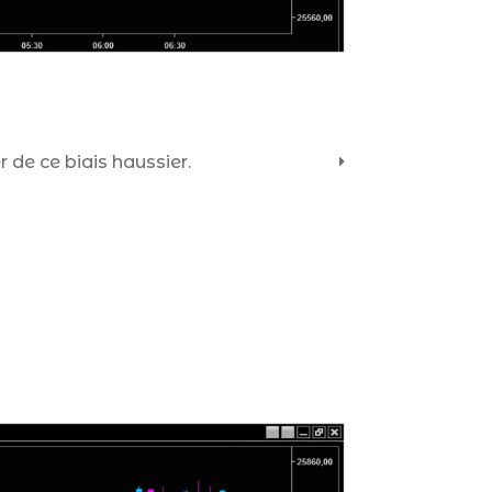
r de ce biais haussier.