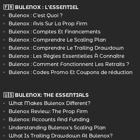
🇫🇷 BULENOX : L’ESSENTIEL
Bulenox : C’est Quoi ?
Bulenox : Avis Sur La Prop Firm
Bulenox : Comptes Et Financements
Bulenox : Comprendre Le Scaling Plan
Bulenox : Comprendre Le Trailing Drawdown
Bulenox : Les Règles Essentielles À Connaître
Bulenox : Comment Fonctionnent Les Retraits ?
Bulenox : Codes Promo Et Coupons de réduction
🇺🇸 BULENOX: THE ESSENTIALS
What Makes Bulenox Different?
Bulenox Review: The Prop Firm
Bulenox: Accounts And Funding
Understanding Bulenox’s Scaling Plan
What Is Trailing Drawdown At Bulenox?