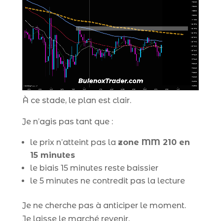
À ce stade, le plan est clair.
Je n’agis pas tant que :
le prix n’atteint pas la
zone MM 210 en
15 minutes
le biais 15 minutes reste baissier
le 5 minutes ne contredit pas la lecture
Je ne cherche pas à anticiper le moment.
Je laisse le marché revenir.