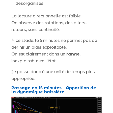
désorganisés
La lecture directionnelle est faible.
On observe des rotations, des allers-
retours, sans continuité.
À ce stade, le 5 minutes ne permet pas de
définir un biais exploitable.
On est clairement dans un
range
,
inexploitable en l’état.
Je passe donc à une unité de temps plus
appropriée.
Passage en 15 minutes – Apparition de
la dynamique baissière