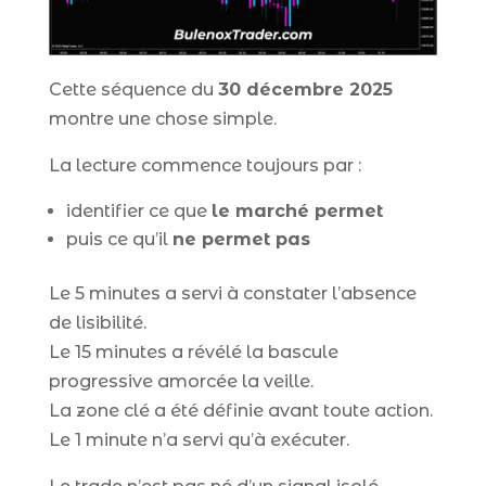
Cette séquence du
30 décembre 2025
montre une chose simple.
La lecture commence toujours par :
identifier ce que
le marché permet
puis ce qu’il
ne permet pas
Le 5 minutes a servi à constater l’absence
de lisibilité.
Le 15 minutes a révélé la bascule
progressive amorcée la veille.
La zone clé a été définie avant toute action.
Le 1 minute n’a servi qu’à exécuter.