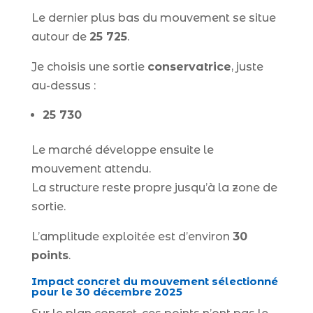
Le dernier plus bas du mouvement se situe
autour de
25 725
.
Je choisis une sortie
conservatrice
, juste
au-dessus :
25 730
Le marché développe ensuite le
mouvement attendu.
La structure reste propre jusqu’à la zone de
sortie.
L’amplitude exploitée est d’environ
30
points
.
Impact concret du mouvement sélectionné
pour le 30 décembre 2025