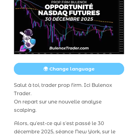
🌍 Change language
Salut à toi, trader prop firm. Ici Bulenox
Trader.
On repart sur une nouvelle analyse
scalping.
Alors, qu’est-ce qui s’est passé le 30
décembre 2025, séance New York, sur le