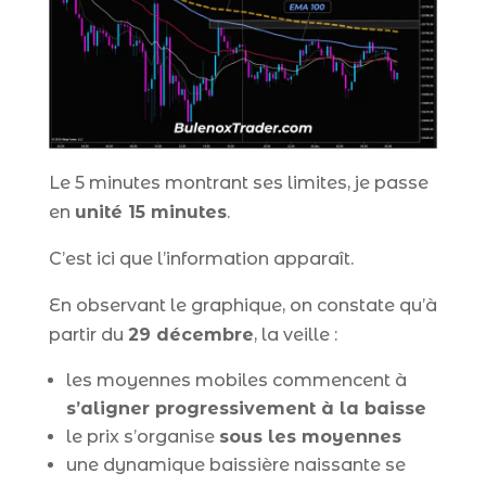
Le 5 minutes montrant ses limites, je passe
en
unité 15 minutes
.
C’est ici que l’information apparaît.
En observant le graphique, on constate qu’à
partir du
29 décembre
, la veille :
les moyennes mobiles commencent à
s’aligner progressivement à la baisse
le prix s’organise
sous les moyennes
une dynamique baissière naissante se