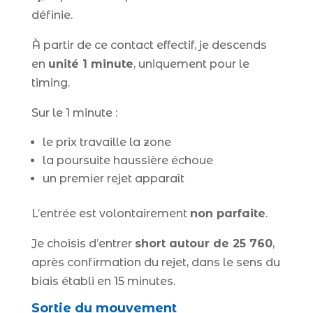
définie.
À partir de ce contact effectif, je descends
en
unité 1 minute
, uniquement pour le
timing.
Sur le 1 minute :
le prix travaille la zone
la poursuite haussière échoue
un premier rejet apparaît
L’entrée est volontairement
non parfaite
.
Je choisis d’entrer
short autour de 25 760
,
après confirmation du rejet, dans le sens du
biais établi en 15 minutes.
Sortie du mouvement