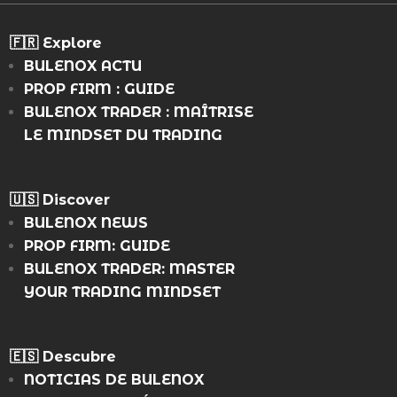
🇫🇷 Explore
BULENOX ACTU
PROP FIRM : GUIDE
BULENOX TRADER : MAÎTRISE
LE MINDSET DU TRADING
🇺🇸 Discover
BULENOX NEWS
PROP FIRM: GUIDE
BULENOX TRADER: MASTER
YOUR TRADING MINDSET
🇪🇸
Descubre
NOTICIAS DE BULENOX