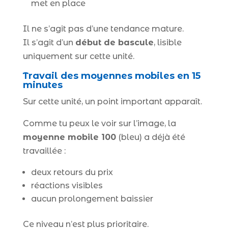
met en place
Il ne s’agit pas d’une tendance mature.
Il s’agit d’un
début de bascule
, lisible
uniquement sur cette unité.
Travail des moyennes mobiles en 15
minutes
Sur cette unité, un point important apparaît.
Comme tu peux le voir sur l’image, la
moyenne mobile 100
(bleu) a déjà été
travaillée :
deux retours du prix
réactions visibles
aucun prolongement baissier
Ce niveau n’est plus prioritaire.