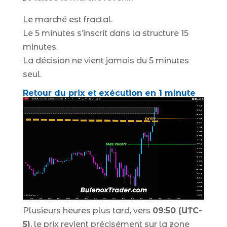
Le marché est fractal.
Le 5 minutes s’inscrit dans la structure 15
minutes.
La décision ne vient jamais du 5 minutes
seul.
Retour du prix et exécution en 1 minute
Plusieurs heures plus tard, vers
09:50 (UTC-
5)
, le prix revient précisément sur la zone