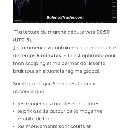
Ma lecture du marché débute vers
06:50
(UTC-5)
.
Je commence volontairement par une unité
de temps
5 minutes
. Elle est optimale pour
mon scalping et me permet de lisser le
bruit tout en situant le régime global.
Sur le graphique 5 minutes, tu peux
observer que :
les moyennes mobiles sont plates
le prix oscille autour de la moyenne
mobile de fond
les mouvements sont courts et