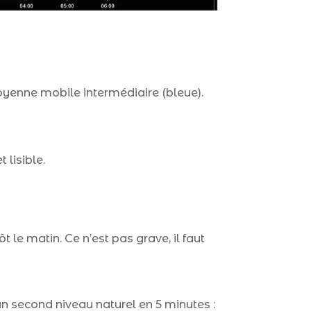
moyenne mobile intermédiaire (bleue).
 lisible.
 le matin. Ce n’est pas grave, il faut
un second niveau naturel en 5 minutes :