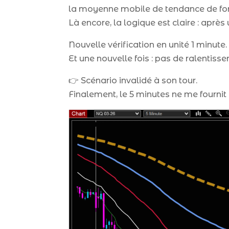
la moyenne mobile de tendance de fo
Là encore, la logique est claire : après
Nouvelle vérification en unité 1 minute.
Et une nouvelle fois : pas de ralentiss
👉 Scénario invalidé à son tour.
Finalement, le 5 minutes ne me fournit