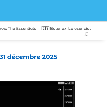
nox: The Essentials
🇪🇸 Bulenox: Lo esencial
 31 décembre 2025